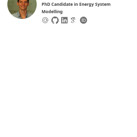
PhD Candidate in Energy System
Modelling