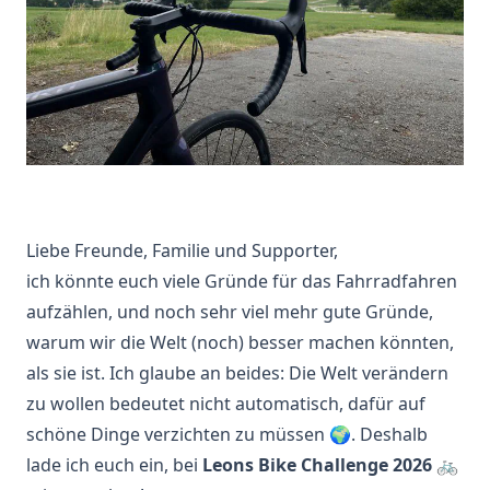
Liebe Freunde, Familie und Supporter,
ich könnte euch viele Gründe für das Fahrradfahren
aufzählen, und noch sehr viel mehr gute Gründe,
warum wir die Welt (noch) besser machen könnten,
als sie ist. Ich glaube an beides: Die Welt verändern
zu wollen bedeutet nicht automatisch, dafür auf
schöne Dinge verzichten zu müssen 🌍. Deshalb
lade ich euch ein, bei
Leons Bike Challenge 2026
🚲