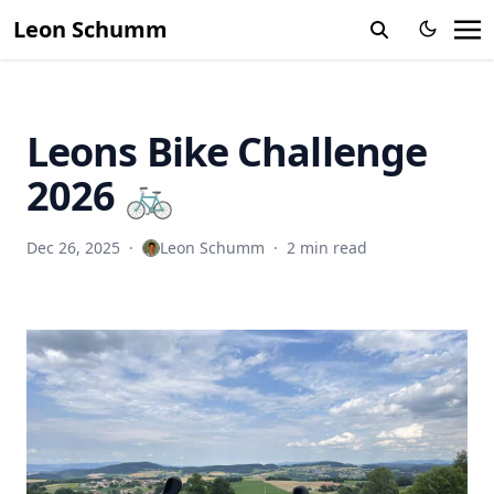
Leon Schumm
Leons Bike Challenge
2026 🚲
Dec 26, 2025
·
Leon Schumm
·
2 min read