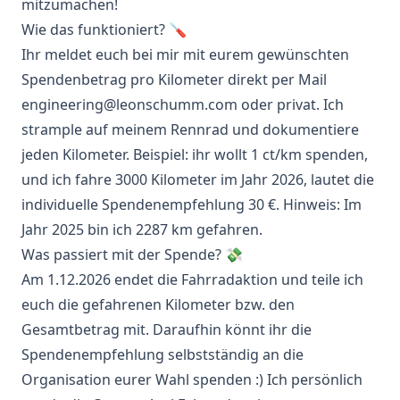
mitzumachen!
Wie das funktioniert? 🪛
Ihr meldet euch bei mir mit eurem gewünschten
Spendenbetrag pro Kilometer direkt per Mail
engineering@leonschumm.com
oder privat. Ich
strample auf meinem Rennrad und dokumentiere
jeden Kilometer. Beispiel: ihr wollt 1 ct/km spenden,
und ich fahre 3000 Kilometer im Jahr 2026, lautet die
individuelle Spendenempfehlung 30 €. Hinweis: Im
Jahr 2025 bin ich 2287 km gefahren.
Was passiert mit der Spende? 💸
Am 1.12.2026 endet die Fahrradaktion und teile ich
euch die gefahrenen Kilometer bzw. den
Gesamtbetrag mit. Daraufhin könnt ihr die
Spendenempfehlung selbstständig an die
Organisation eurer Wahl spenden :) Ich persönlich